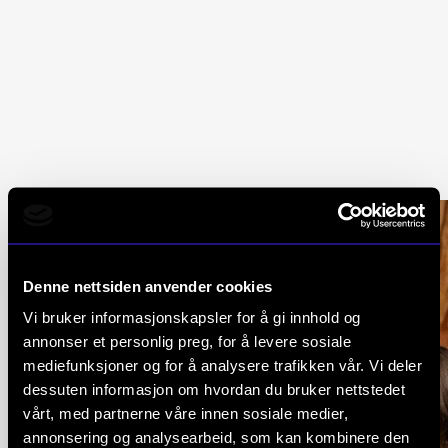
HAUS
TENS
Denne nettsiden anvender cookies
Vi bruker informasjonskapsler for å gi innhold og
KONS
annonser et personlig preg, for å levere sosiale
mediefunksjoner og for å analysere trafikken vår. Vi deler
ERTA
dessuten informasjon om hvordan du bruker nettstedet
vårt, med partnerne våre innen sosiale medier,
annonsering og analysearbeid, som kan kombinere den