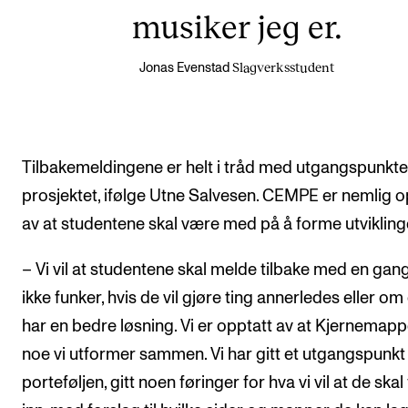
musiker jeg er.
Slagverksstudent
Jonas Evenstad
Tilbakemeldingene er helt i tråd med utgangspunkte
prosjektet, ifølge Utne Salvesen. CEMPE er nemlig o
av at studentene skal være med på å forme utvikling
– Vi vil at studentene skal melde tilbake med en gan
ikke funker, hvis de vil gjøre ting annerledes eller om
har en bedre løsning. Vi er opptatt av at Kjernemapp
noe vi utformer sammen. Vi har gitt et utgangspunkt
porteføljen, gitt noen føringer for hva vi vil at de skal 