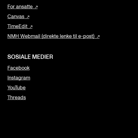
For ansatte
Canvas
TimeEdit
NMH Webmail (direkte lenke til e-post)
SOSIALE MEDIER
Facebook
Instagram
YouTube
Threads