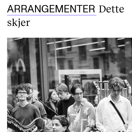
Dette
ARRANGEMENTER
skjer