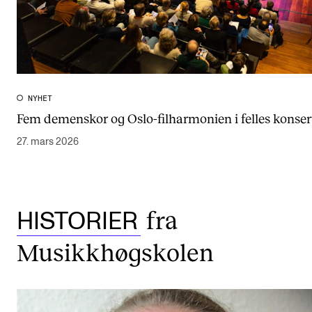
NYHET
Fem demenskor og Oslo-filharmonien i felles konser
27. mars 2026
fra
HISTORIER
Musikkhøgskolen