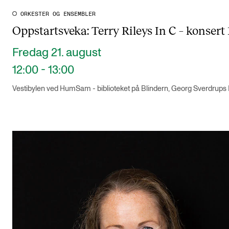
ORKESTER OG ENSEMBLER
Oppstartsveka: Terry Rileys In C – konsert 
Fredag 21. august
12:00 - 13:00
Vestibylen ved HumSam - biblioteket på Blindern, Georg Sverdrups