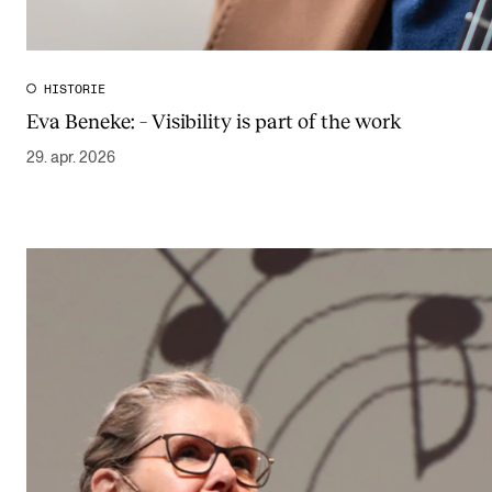
HISTORIE
Eva Beneke: – Visibility is part of the work
29. apr. 2026