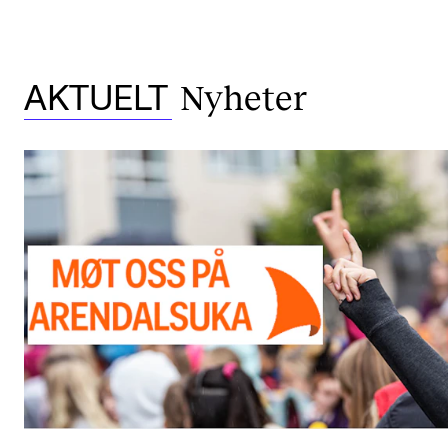
Nyheter
AKTUELT