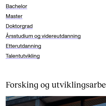
Bachelor
Master
Doktorgrad
Årsstudium og videreutdanning
Etterutdanning
Talentutvikling
Forsking og utviklingsarbe