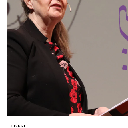
HISTORIE