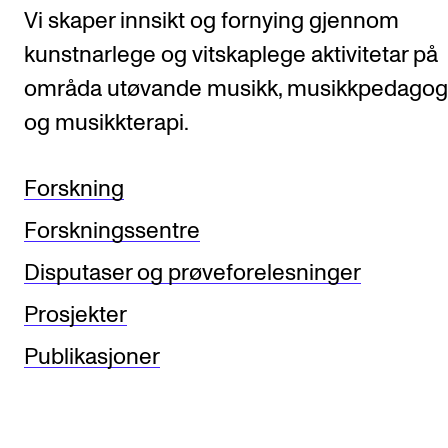
Vi skaper innsikt og fornying gjennom
kunstnarlege og vitskaplege aktivitetar på
områda utøvande musikk, musikkpedagog
og musikkterapi.
Forskning
Forskningssentre
Disputaser og prøveforelesninger
Prosjekter
Publikasjoner