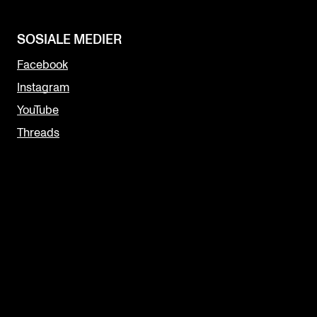
SOSIALE MEDIER
Facebook
Instagram
YouTube
Threads