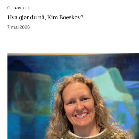
FAGSTOFF
Hva gjør du nå, Kim Boeskov?
7. mai 2026