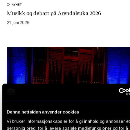
NYHET
Musikk og debatt på Arendalsuka 2026
21. juni 2026
Denne nettsiden anvender cookies
Vi bruker informasjonskapsler for å gi innhold og annonser et
personlig preg, for å levere sosiale mediefunksjoner og for å