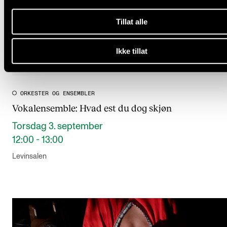
Tillat alle
Ikke tillat
ORKESTER OG ENSEMBLER
Vokalensemble: Hvad est du dog skjøn
Torsdag 3. september
12:00 - 13:00
Levinsalen