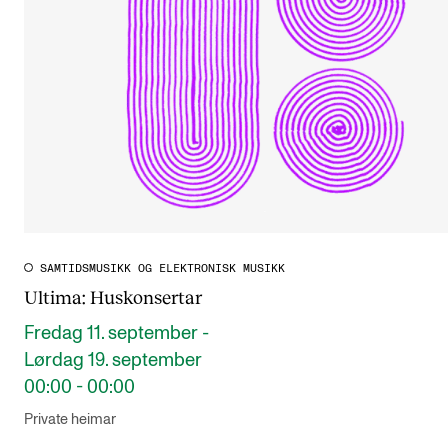
SAMTIDSMUSIKK OG ELEKTRONISK MUSIKK
Ultima: Huskonsertar
Fredag 11. september -
Lørdag 19. september
00:00 - 00:00
Private heimar