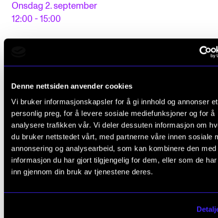
Onsdag 2. september
12:00 - 15:00
Denne nettsiden anvender cookies
Vi bruker informasjonskapsler for å gi innhold og annonser et
personlig preg, for å levere sosiale mediefunksjoner og for å
analysere trafikken vår. Vi deler dessuten informasjon om h
du bruker nettstedet vårt, med partnerne våre innen sosiale 
annonsering og analysearbeid, som kan kombinere den med
informasjon du har gjort tilgjengelig for dem, eller som de ha
inn gjennom din bruk av tjenestene deres.
Detalj