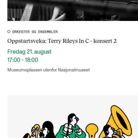
ORKESTER OG ENSEMBLER
Oppstartsveka: Terry Rileys In C - konsert 2
Fredag 21. august
17:00 - 18:00
Museumsplassen utenfor Nasjonalmuseet