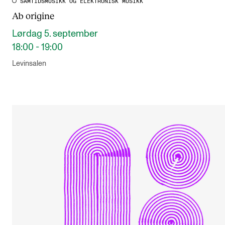
SAMTIDSMUSIKK OG ELEKTRONISK MUSIKK
Ab origine
Lørdag 5. september
18:00 - 19:00
Levinsalen