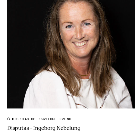
DISPUTAS OG PRØVEFORELESNING
Disputas - Ingeborg Nebelung