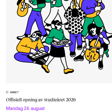
ANNET
Offisiell opning av studieåret 2026
Mandag 24. august