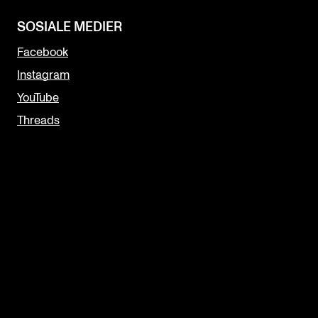
SOSIALE MEDIER
Facebook
Instagram
YouTube
Threads