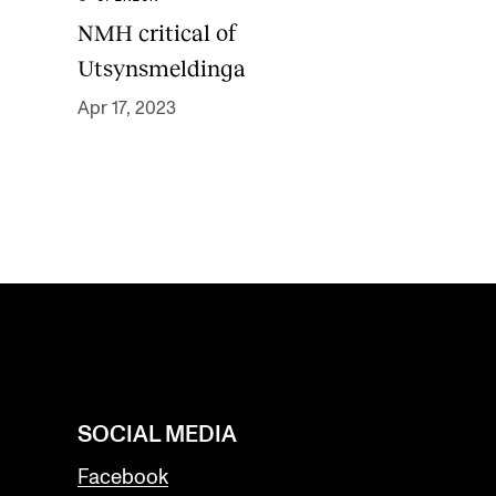
NMH critical of
Utsynsmeldinga
Apr 17, 2023
SOCIAL MEDIA
Facebook