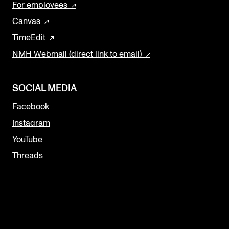
For employees
Canvas
TimeEdit
NMH Webmail (direct link to email)
SOCIAL MEDIA
Facebook
Instagram
YouTube
Threads