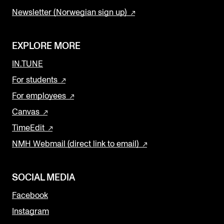
Newsletter (Norwegian sign up)
EXPLORE MORE
IN.TUNE
For students
For employees
Canvas
TimeEdit
NMH Webmail (direct link to email)
SOCIAL MEDIA
Facebook
Instagram