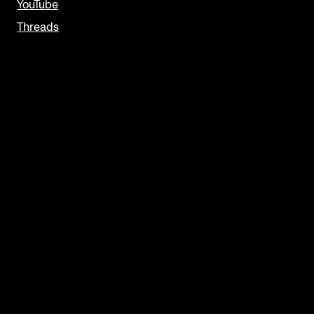
YouTube
Threads