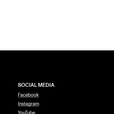
SOCIAL MEDIA
Facebook
Instagram
YouTube