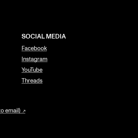
SOCIAL MEDIA
Facebook
Instagram
YouTube
Threads
to email)