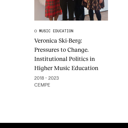
MUSIC EDUCATION
Veronica Ski-Berg:
Pressures to Change.
Institutional Politics in
Higher Music Education
2018 - 2023
CEMPE