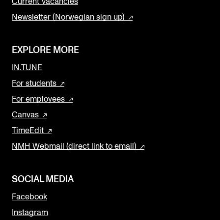
Current Vacancies
Newsletter (Norwegian sign up)
EXPLORE MORE
IN.TUNE
For students
For employees
Canvas
TimeEdit
NMH Webmail (direct link to email)
SOCIAL MEDIA
Facebook
Instagram