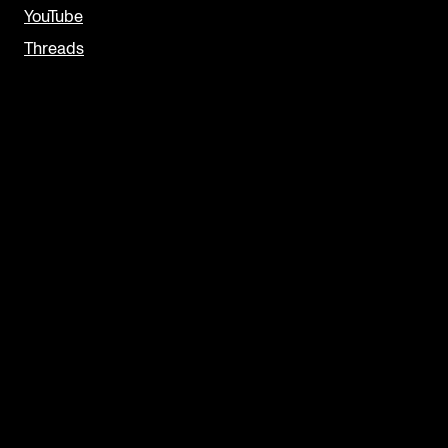
YouTube
Threads