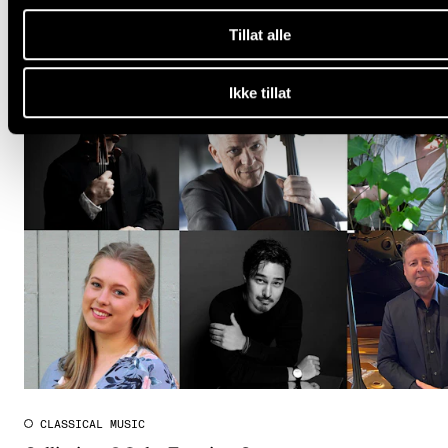
Tillat alle
Ikke tillat
CLASSICAL MUSIC