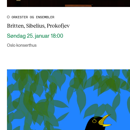
ORKESTER OG ENSEMBLER
Britten, Sibelius, Prokofjev
Søndag 25. januar 18:00
Oslo konserthus