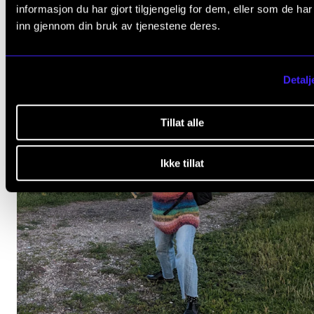
informasjon du har gjort tilgjengelig for dem, eller som de ha
inn gjennom din bruk av tjenestene deres.
Detalj
Tillat alle
Ikke tillat