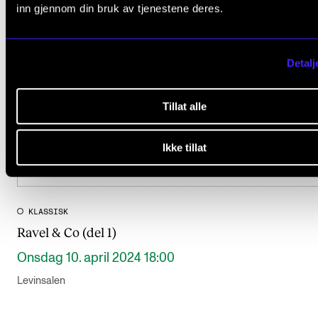
inn gjennom din bruk av tjenestene deres.
Detalj
Tillat alle
Ikke tillat
KLASSISK
Ravel & Co (del 1)
Onsdag 10. april 2024 18:00
Levinsalen