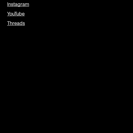
Instagram
YouTube
Threads