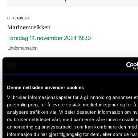
KLASSISK
Marinemusikken
Torsdag 14. november 2024 19:30
Lindemansalen
Denne nettsiden anvender cookies
Vi bruker informasjonskapsler for å gi innhold og annonser et
personlig preg, for å levere sosiale mediefunksjoner og for å
analysere trafikken vår. Vi deler dessuten informasjon om h
du bruker nettstedet vårt, med partnerne våre innen sosiale 
annonsering og analysearbeid, som kan kombinere den med
informasjon du har gjort tilgjengelig for dem, eller som de ha