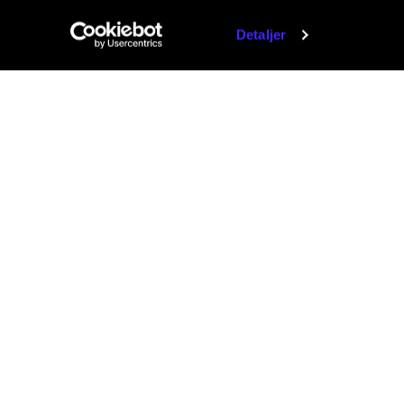
Detaljer