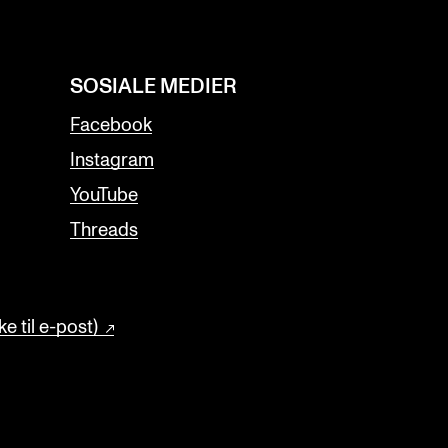
SOSIALE MEDIER
Facebook
Instagram
YouTube
Threads
e til e-post)