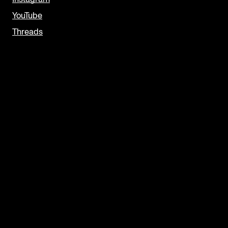
YouTube
Threads