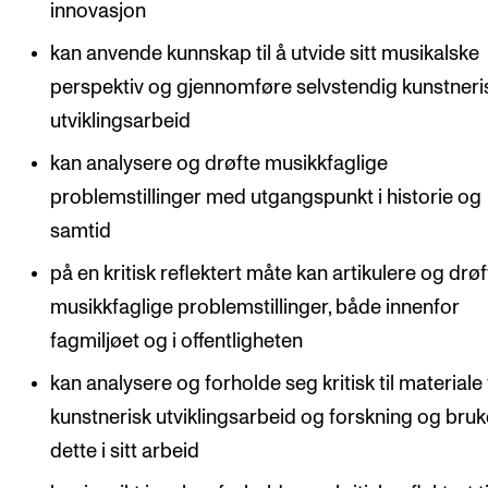
innovasjon
kan anvende kunnskap til å utvide sitt musikalske
perspektiv og gjennomføre selvstendig kunstneri
utviklingsarbeid
kan analysere og drøfte musikkfaglige
problemstillinger med utgangspunkt i historie og
samtid
på en kritisk reflektert måte kan artikulere og drøf
musikkfaglige problemstillinger, både innenfor
fagmiljøet og i offentligheten
kan analysere og forholde seg kritisk til materiale 
kunstnerisk utviklingsarbeid og forskning og bruk
dette i sitt arbeid