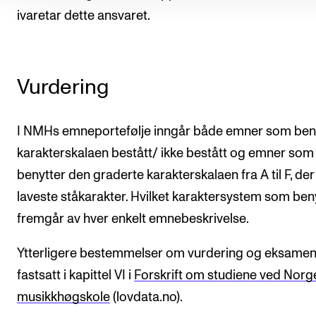
ivaretar dette ansvaret.
Vurdering
I NMHs emneportefølje inngår både emner som ben
karakterskalaen bestått/ ikke bestått og emner som
benytter den graderte karakterskalaen fra A til F, der
laveste ståkarakter. Hvilket karaktersystem som ben
fremgår av hver enkelt emnebeskrivelse.
Ytterligere bestemmelser om vurdering og eksamen
fastsatt i kapittel VI i
Forskrift om studiene ved Norg
musikkhøgskole
(lovdata.no).