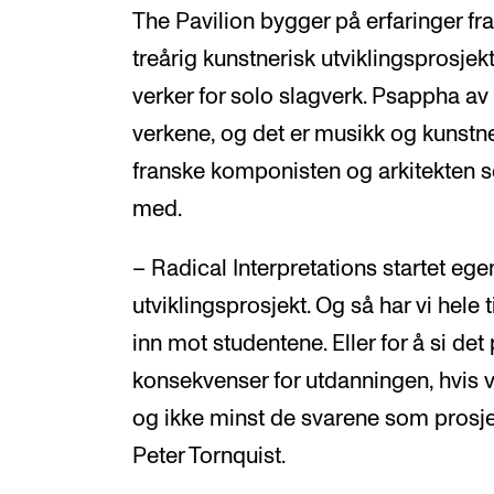
The Pavilion bygger på erfaringer fra
treårig kunstnerisk utviklingsprosjekt
verker for solo slagverk. Psappha av 
verkene, og det er musikk og kunstne
franske komponisten og arkitekten 
med.
– Radical Interpretations startet ege
utviklingsprosjekt. Og så har vi hele t
inn mot studentene. Eller for å si de
konsekvenser for utdanningen, hvis v
og ikke minst de svarene som prosje
Peter Tornquist.