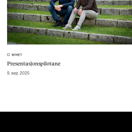
NYHET
Presentasjonspilotane
9. sep. 2025