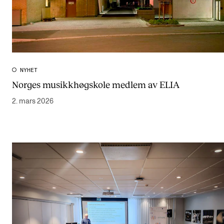
NYHET
Norges musikkhøgskole medlem av ELIA
2. mars 2026