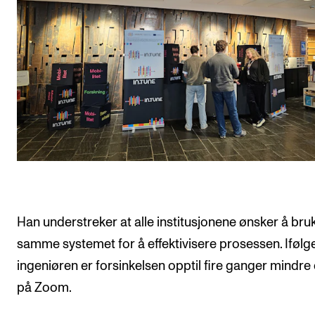
Han understreker at alle institusjonene ønsker å bru
samme systemet for å effektivisere prosessen. Ifølg
ingeniøren er forsinkelsen opptil fire ganger mindre
på Zoom.