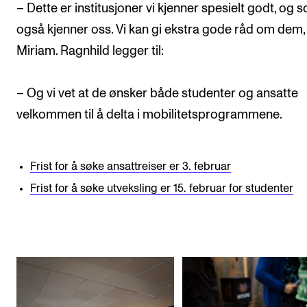
– Dette er institusjoner vi kjenner spesielt godt, og 
også kjenner oss. Vi kan gi ekstra gode råd om dem, 
Miriam. Ragnhild legger til:
– Og vi vet at de ønsker både studenter og ansatte
velkommen til å delta i mobilitetsprogrammene.
Frist for å søke ansattreiser er 3. februar
Frist for å søke utveksling er 15. februar for studenter