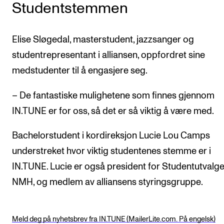
Studentstemmen
Elise Sløgedal, masterstudent, jazzsanger og
studentrepresentant i alliansen, oppfordret sine
medstudenter til å engasjere seg.
– De fantastiske mulighetene som finnes gjennom
IN.TUNE er for oss, så det er så viktig å være med.
Bachelorstudent i kordireksjon Lucie Lou Camps
understreket hvor viktig studentenes stemme er i
IN.TUNE. Lucie er også president for Studentutvalge
NMH, og medlem av alliansens styringsgruppe.
Meld deg på nyhetsbrev fra IN.TUNE (MailerLite.com. På engelsk)