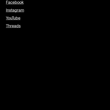
Facebook
Instagram
YouTube
Threads