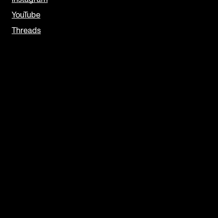
YouTube
Threads