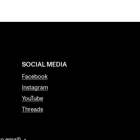
SOCIAL MEDIA
Facebook
Instagram
YouTube
Threads
to email)