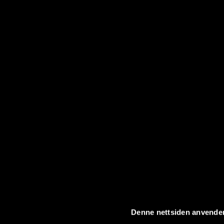
Denne nettsiden anvende