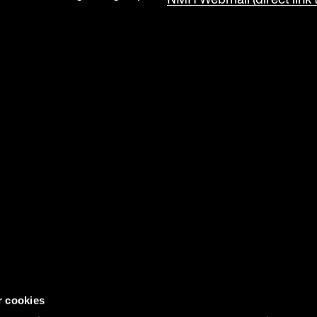
r cookies