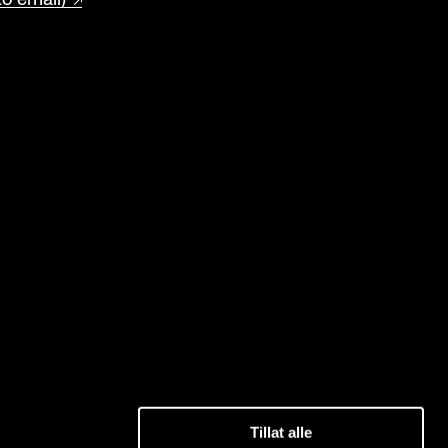
Tillat alle