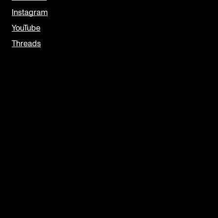
Instagram
YouTube
Threads