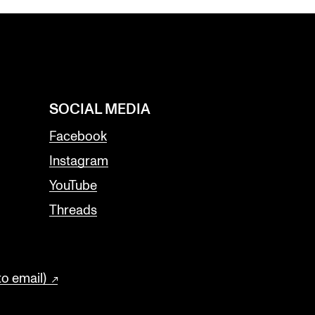
SOCIAL MEDIA
Facebook
Instagram
YouTube
Threads
to email)