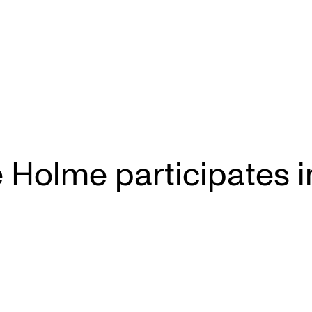
 Holme participates i