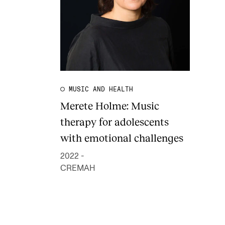
MUSIC AND HEALTH
Merete Holme: Music
therapy for adolescents
with emotional challenges
2022 -
CREMAH