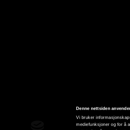
Denne nettsiden anvende
Vi bruker informasjonskapsl
mediefunksjoner og for å a