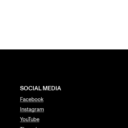
SOCIAL MEDIA
Facebook
Instagram
YouTube