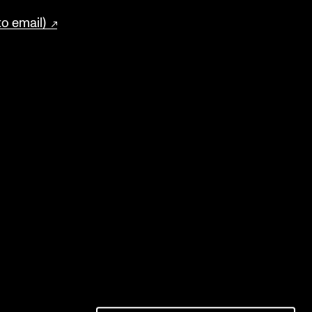
to email)