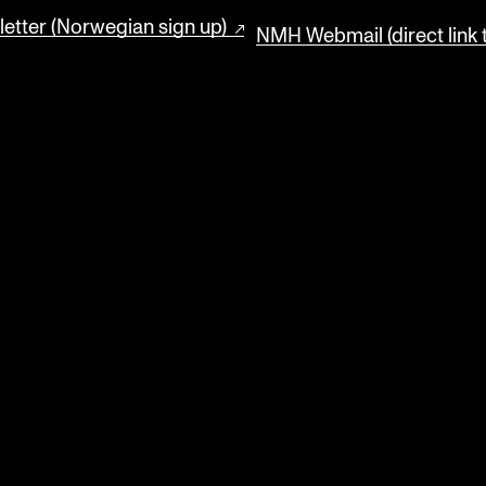
etter (Norwegian sign up)
NMH Webmail (direct link 