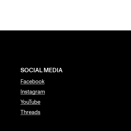
SOCIAL MEDIA
Facebook
Instagram
YouTube
Threads