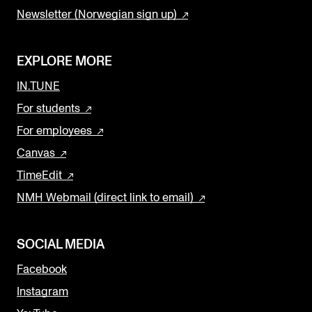
Newsletter (Norwegian sign up)
EXPLORE MORE
IN.TUNE
For students
For employees
Canvas
TimeEdit
NMH Webmail (direct link to email)
SOCIAL MEDIA
Facebook
Instagram