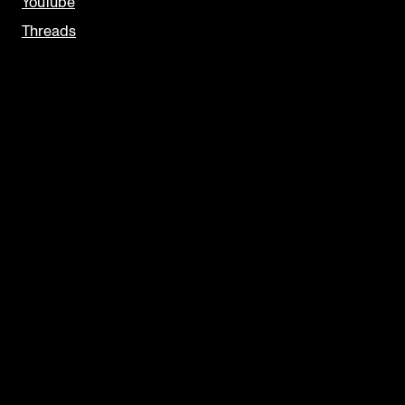
YouTube
Threads