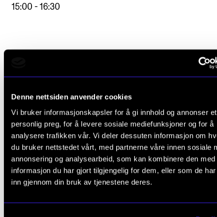
15:00 - 16:30
Denne nettsiden anvender cookies
Vi bruker informasjonskapsler for å gi innhold og annonser et
personlig preg, for å levere sosiale mediefunksjoner og for å
analysere trafikken vår. Vi deler dessuten informasjon om h
du bruker nettstedet vårt, med partnerne våre innen sosiale 
annonsering og analysearbeid, som kan kombinere den med
informasjon du har gjort tilgjengelig for dem, eller som de ha
inn gjennom din bruk av tjenestene deres.