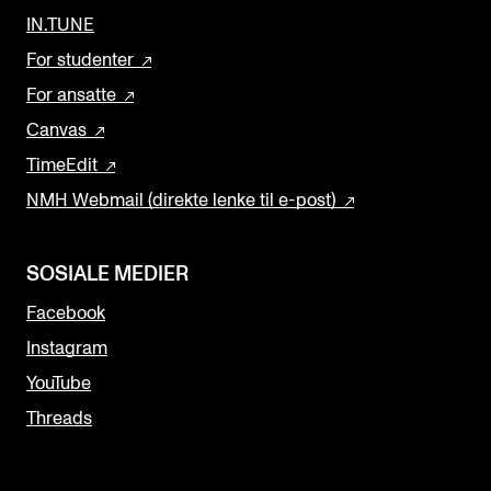
IN.TUNE
For studenter
For ansatte
Canvas
TimeEdit
NMH Webmail (direkte lenke til e-post)
SOSIALE MEDIER
Facebook
Instagram
YouTube
Threads