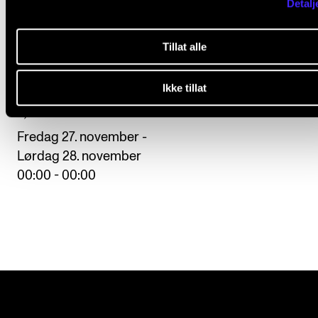
Detalj
Tillat alle
Ikke tillat
Ljøsblått 2026
Fredag 27. november -
Lørdag 28. november
00:00 - 00:00