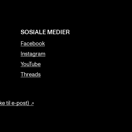
SOSIALE MEDIER
Facebook
Instagram
YouTube
Threads
e til e-post)