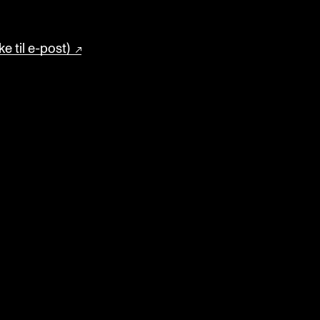
e til e-post)