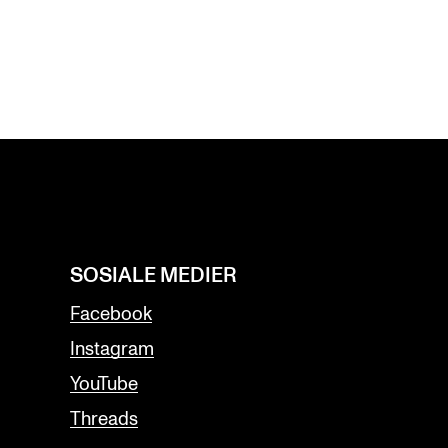
SOSIALE MEDIER
Facebook
Instagram
YouTube
Threads