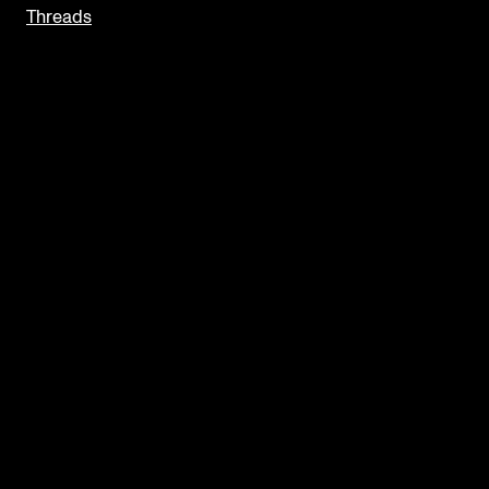
Threads