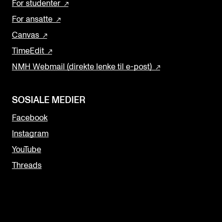
For studenter
For ansatte
Canvas
TimeEdit
NMH Webmail (direkte lenke til e-post)
SOSIALE MEDIER
Facebook
Instagram
YouTube
Threads