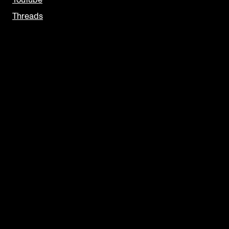
YouTube
Threads