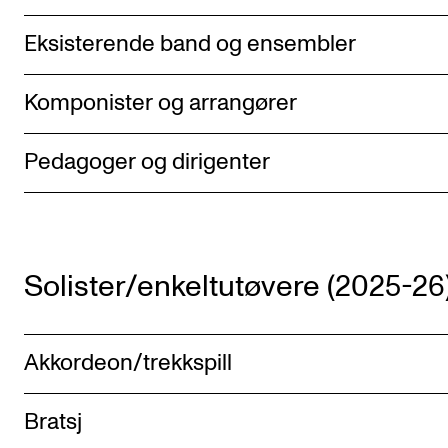
Eksisterende band og ensembler
Komponister og arrangører
Pedagoger og dirigenter
Solister/enkeltutøvere (2025-26)
Akkordeon/trekkspill
Bratsj