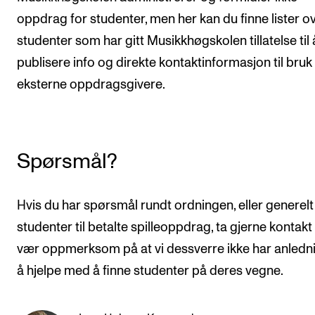
oppdrag for studenter, men her kan du finne lister o
studenter som har gitt Musikkhøgskolen tillatelse til 
publisere info og direkte kontaktinformasjon til bruk
eksterne oppdragsgivere.
Spørsmål?
Hvis du har spørsmål rundt ordningen, eller generel
studenter til betalte spilleoppdrag, ta gjerne kontak
vær oppmerksom på at vi dessverre ikke har anlednin
å hjelpe med å finne studenter på deres vegne.