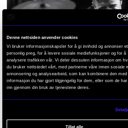
Denne nettsiden anvender cookies
Vi bruker informasjonskapsler for å gi innhold og annonser et
personlig preg, for å levere sosiale mediefunksjoner og for å
analysere trafikken vår. Vi deler dessuten informasjon om h
du bruker nettstedet vårt, med partnerne våre innen sosiale 
annonsering og analysearbeid, som kan kombinere den med
informasjon du har gjort tilgjengelig for dem, eller som de ha
inn gjennom din bruk av tjenestene deres.
Detalj
Tillat alle