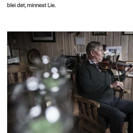
blei det, minnest Lie.