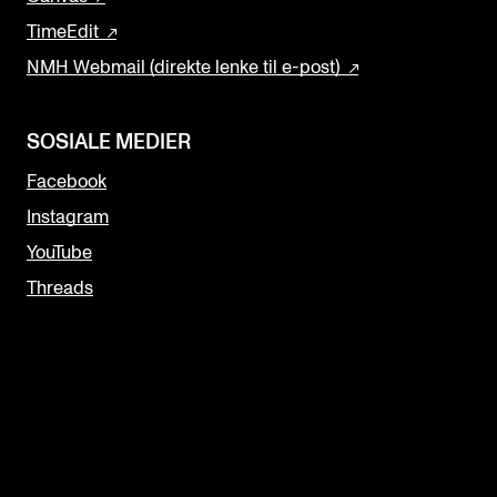
TimeEdit
NMH Webmail (direkte lenke til e-post)
SOSIALE MEDIER
Facebook
Instagram
YouTube
Threads