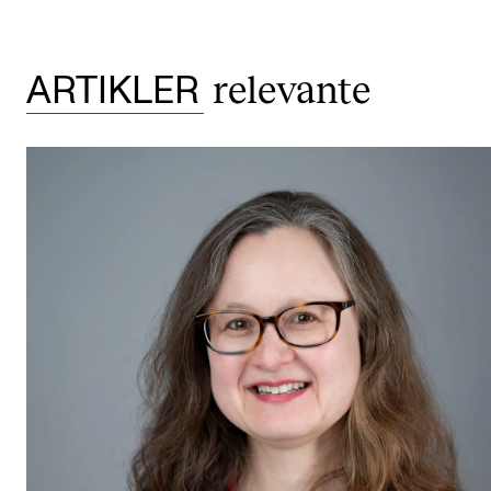
relevante
ARTIKLER