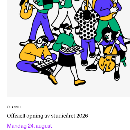
ANNET
Offisiell opning av studieåret 2026
Mandag 24. august