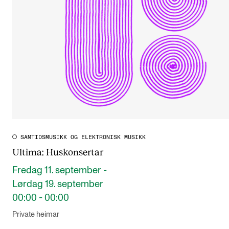
SAMTIDSMUSIKK OG ELEKTRONISK MUSIKK
Ultima: Huskonsertar
Fredag 11. september -
Lørdag 19. september
00:00 - 00:00
Private heimar