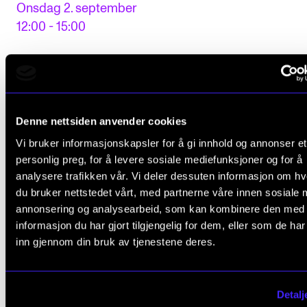
Onsdag 2. september
12:00 - 15:00
Denne nettsiden anvender cookies
Vi bruker informasjonskapsler for å gi innhold og annonser et
personlig preg, for å levere sosiale mediefunksjoner og for å
analysere trafikken vår. Vi deler dessuten informasjon om h
du bruker nettstedet vårt, med partnerne våre innen sosiale 
annonsering og analysearbeid, som kan kombinere den med
informasjon du har gjort tilgjengelig for dem, eller som de ha
inn gjennom din bruk av tjenestene deres.
Detalj