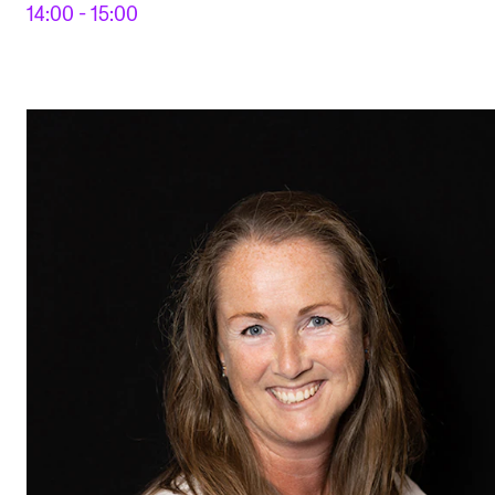
14:00 - 15:00