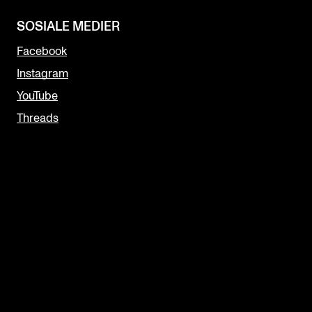
SOSIALE MEDIER
Facebook
Instagram
YouTube
Threads