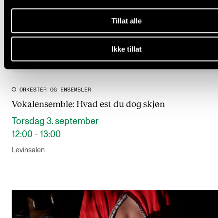
Tillat alle
Ikke tillat
ORKESTER OG ENSEMBLER
Vokalensemble: Hvad est du dog skjøn
Torsdag 3. september
12:00 - 13:00
Levinsalen