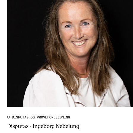
DISPUTAS OG PRØVEFORELESNING
Disputas - Ingeborg Nebelung