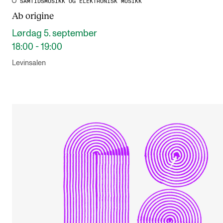
SAMTIDSMUSIKK OG ELEKTRONISK MUSIKK
Ab origine
Lørdag 5. september
18:00 - 19:00
Levinsalen