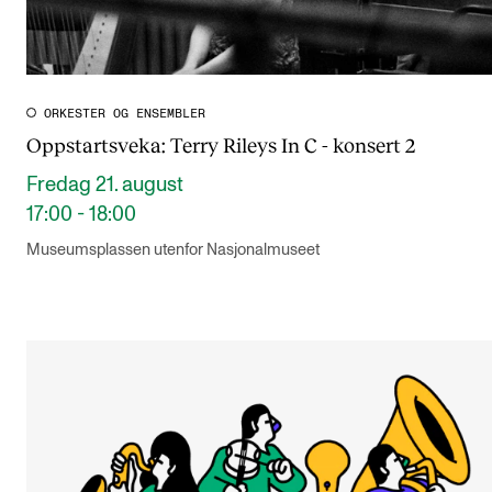
ORKESTER OG ENSEMBLER
Oppstartsveka: Terry Rileys In C - konsert 2
Fredag 21. august
17:00 - 18:00
Museumsplassen utenfor Nasjonalmuseet