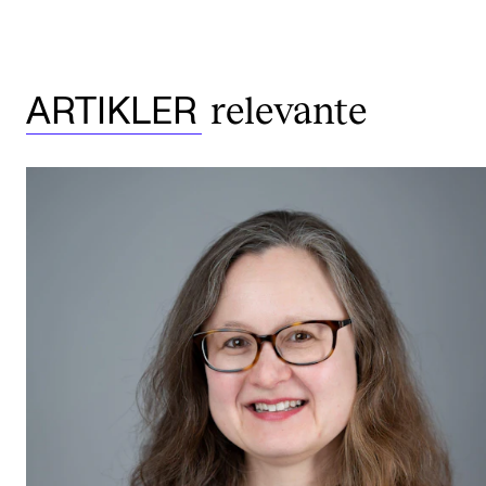
relevante
ARTIKLER