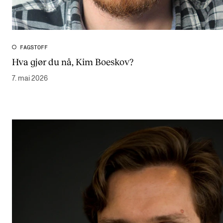
FAGSTOFF
Hva gjør du nå, Kim Boeskov?
7. mai 2026