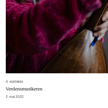
HISTORIE
Verdensmusikeren
2. mai 2022