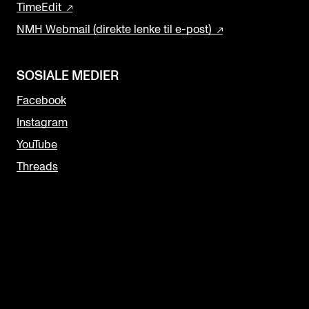
TimeEdit
NMH Webmail (direkte lenke til e-post)
SOSIALE MEDIER
Facebook
Instagram
YouTube
Threads