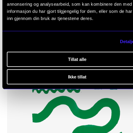
annonsering og analysearbeid, som kan kombinere den med
informasjon du har gjort tilgjengelig for dem, eller som de ha
Se flere resultater
inn gjennom din bruk av tjenestene deres.
Detalj
Arrangementer (2)
Tillat alle
Ikke tillat