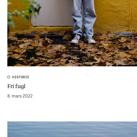
HISTORIE
Fri fugl
8. mars 2022