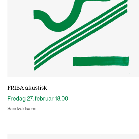
FRIBA akustisk
Fredag 27. februar 18:00
Sandvoldsalen