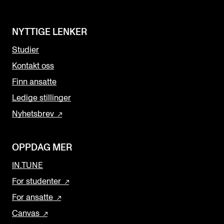
NYTTIGE LENKER
Studier
Kontakt oss
Finn ansatte
Ledige stillinger
Nyhetsbrev
OPPDAG MER
IN.TUNE
For studenter
For ansatte
Canvas