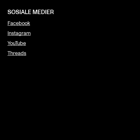
SOSIALE MEDIER
Facebook
Instagram
YouTube
Threads