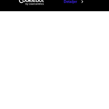
Detaljer