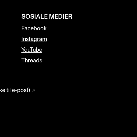
SOSIALE MEDIER
Facebook
Instagram
YouTube
Threads
e til e-post)