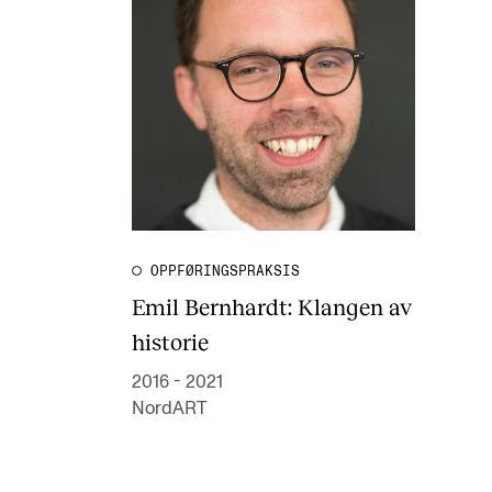
OPPFØRINGSPRAKSIS
Emil Bernhardt: Klangen av
historie
2016 - 2021
NordART