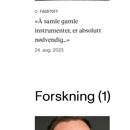
FAGSTOFF
«Å samle gamle
instrumenter, er absolutt
nødvendig…»
24. aug. 2023
Forskning (1)