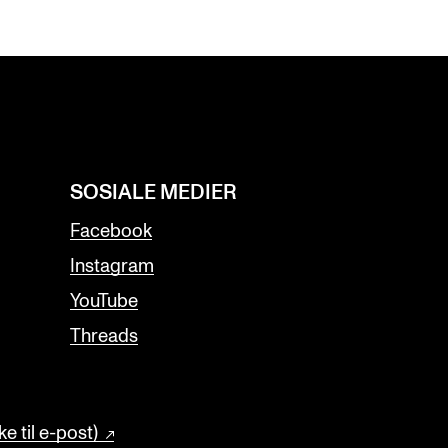
SOSIALE MEDIER
Facebook
Instagram
YouTube
Threads
e til e-post)