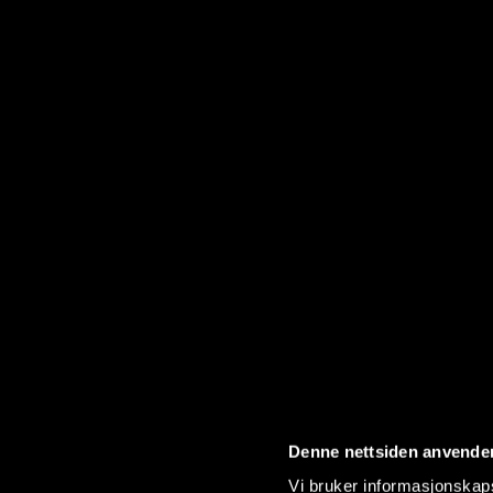
Denne nettsiden anvende
Vi bruker informasjonskapsl