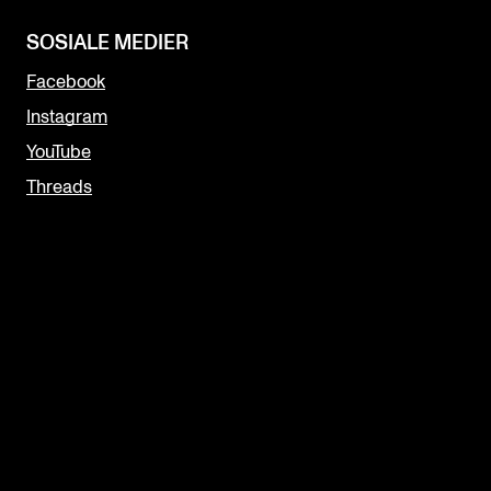
SOSIALE MEDIER
Facebook
Instagram
YouTube
Threads