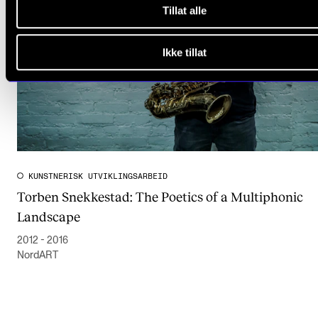
Tillat alle
Ikke tillat
KUNSTNERISK UTVIKLINGSARBEID
Torben Snekkestad: The Poetics of a Multiphonic
Landscape
2012 - 2016
NordART