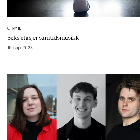
NYHET
Seks etasjer samtidsmusikk
15. sep. 2023