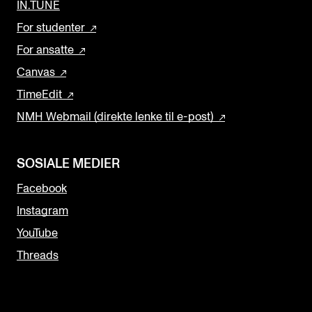
IN.TUNE
For studenter
For ansatte
Canvas
TimeEdit
NMH Webmail (direkte lenke til e-post)
SOSIALE MEDIER
Facebook
Instagram
YouTube
Threads