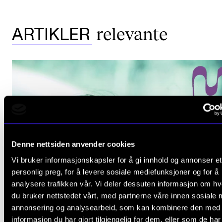
relevante
ARTIKLER
Denne nettsiden anvender cookies
Vi bruker informasjonskapsler for å gi innhold og annonser et
personlig preg, for å levere sosiale mediefunksjoner og for å
analysere trafikken vår. Vi deler dessuten informasjon om h
du bruker nettstedet vårt, med partnerne våre innen sosiale 
annonsering og analysearbeid, som kan kombinere den med
informasjon du har gjort tilgjengelig for dem, eller som de ha