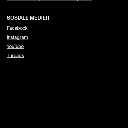
SOSIALE MEDIER
Facebook
Instagram
YouTube
Threads