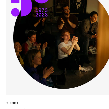
NYHET