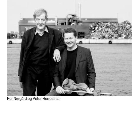
Per Nørgård og Peter Herresthal.