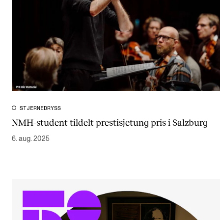
STJERNEDRYSS
NMH-student tildelt prestisjetung pris i Salzburg
6. aug. 2025