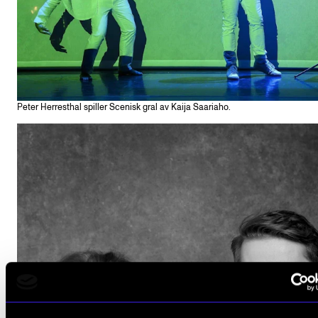
Peter Herresthal spiller Scenisk gral av Kaija Saariaho.