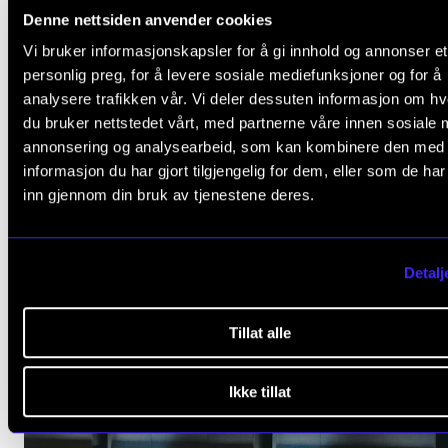
Denne nettsiden anvender cookies
Vi bruker informasjonskapsler for å gi innhold og annonser et
personlig preg, for å levere sosiale mediefunksjoner og for å
analysere trafikken vår. Vi deler dessuten informasjon om h
du bruker nettstedet vårt, med partnerne våre innen sosiale 
annonsering og analysearbeid, som kan kombinere den med
informasjon du har gjort tilgjengelig for dem, eller som de ha
inn gjennom din bruk av tjenestene deres.
Detalj
Tillat alle
Kaija Saariaho og Peter Herresthal.
Ikke tillat