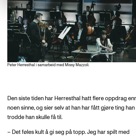
Peter Herresthal i samarbeid med Missy Mazzoli.
Den siste tiden har Herresthal hatt flere oppdrag en
noen sinne, og sier selv at han har fått gjøre ting han 
trodde han skulle få til.
– Det føles kult å gi seg på topp. Jeg har spilt med