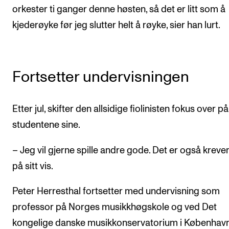
orkester ti ganger denne høsten, så det er litt som å
kjederøyke før jeg slutter helt å røyke, sier han lurt.
Fortsetter undervisningen
Etter jul, skifter den allsidige fiolinisten fokus over på
studentene sine.
– Jeg vil gjerne spille andre gode. Det er også krev
på sitt vis.
Peter Herresthal fortsetter med undervisning som
professor på Norges musikkhøgskole og ved Det
kongelige danske musikkonservatorium i København