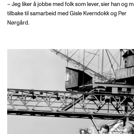
– Jeg liker å jobbe med folk som lever, sier han og 
tilbake til samarbeid med Gisle Kverndokk og Per
Nørgård.