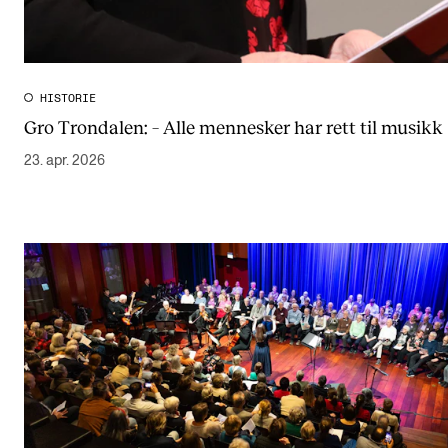
HISTORIE
Gro Trondalen: – Alle mennesker har rett til musikk
23. apr. 2026