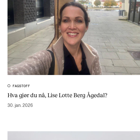
FAGSTOFF
Hva gjør du nå, Lise Lotte Berg Ågedal?
30. jan. 2026