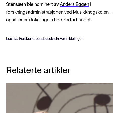
Stensæth ble nominert av
Anders Eggen
i
forskningsadministrasjonen ved Musikkhøgskolen. 
også leder i lokallaget i Forskerforbundet.
Les hva Forskerforbundet selv skriver i tildelingen.
Relaterte artikler