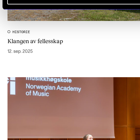
HISTORIE
Klangen av fellesskap
12. sep. 2025