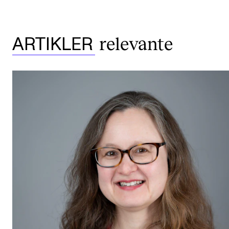
relevante
ARTIKLER