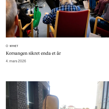
NYHET
Korsangen sikret enda et år
4. mars 2026