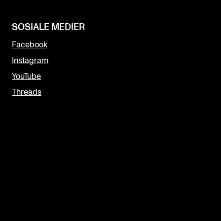
SOSIALE MEDIER
Facebook
Instagram
YouTube
Threads