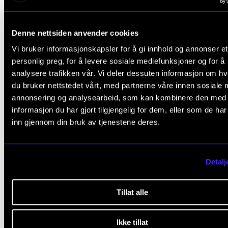
Denne nettsiden anvender cookies
Vi bruker informasjonskapsler for å gi innhold og annonser et
personlig preg, for å levere sosiale mediefunksjoner og for å
analysere trafikken vår. Vi deler dessuten informasjon om h
du bruker nettstedet vårt, med partnerne våre innen sosiale 
annonsering og analysearbeid, som kan kombinere den med
informasjon du har gjort tilgjengelig for dem, eller som de ha
inn gjennom din bruk av tjenestene deres.
Detalj
Tillat alle
Ikke tillat