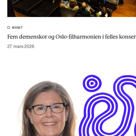
NYHET
Fem demenskor og Oslo-filharmonien i felles konser
27. mars 2026