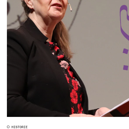
HISTORIE