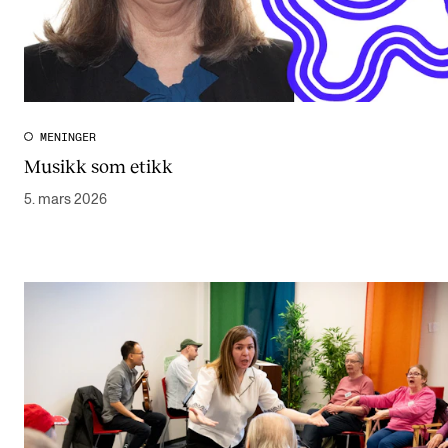
MENINGER
Musikk som etikk
5. mars 2026