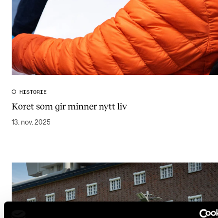
HISTORIE
Koret som gir minner nytt liv
13. nov. 2025