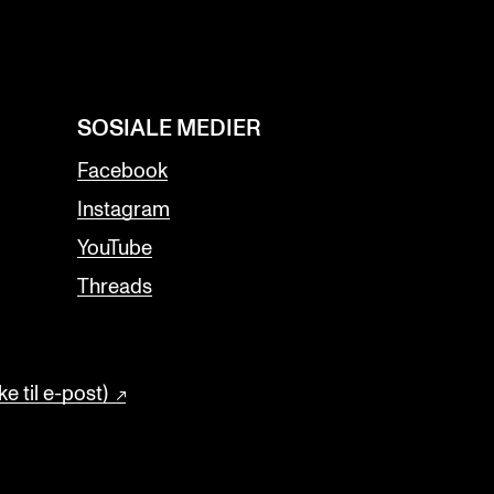
SOSIALE MEDIER
Facebook
Instagram
YouTube
Threads
e til e-post)