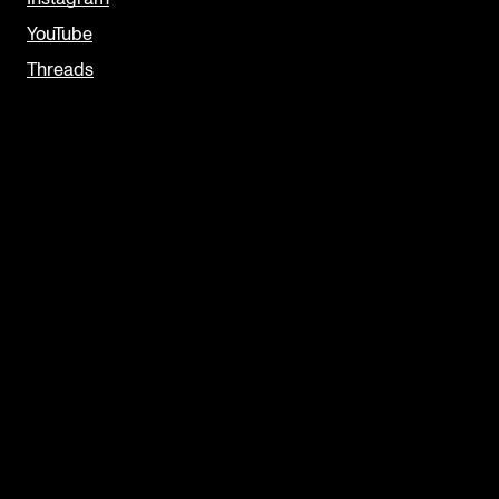
YouTube
Threads