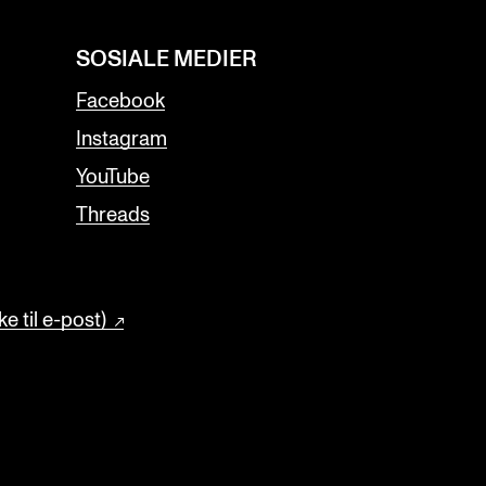
SOSIALE MEDIER
Facebook
Instagram
YouTube
Threads
e til e-post)