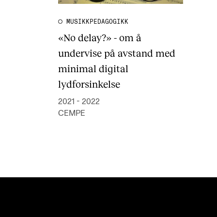
MUSIKKPEDAGOGIKK
«No delay?» - om å
undervise på avstand med
minimal digital
lydforsinkelse
2021 - 2022
CEMPE