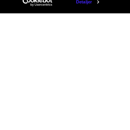
Detaljer