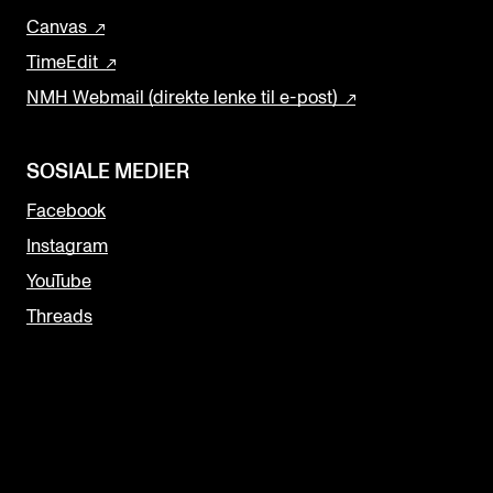
Canvas
TimeEdit
NMH Webmail (direkte lenke til e-post)
SOSIALE MEDIER
Facebook
Instagram
YouTube
Threads