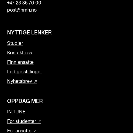
+47 23 36 70 00
post@nmh.no
NYTTIGE LENKER
Studier
Kontakt oss
Finn ansatte
Ledige stillinger
Nyhetsbrev
OPPDAG MER
IN.TUNE
For studenter
For ansatte