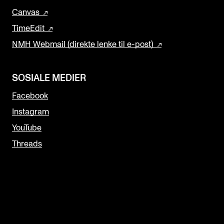
Canvas
TimeEdit
NMH Webmail (direkte lenke til e-post)
SOSIALE MEDIER
Facebook
Instagram
YouTube
Threads