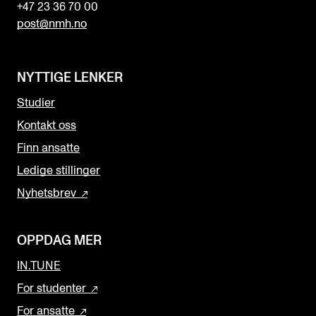
+47 23 36 70 00
post@nmh.no
NYTTIGE LENKER
Studier
Kontakt oss
Finn ansatte
Ledige stillinger
Nyhetsbrev
OPPDAG MER
IN.TUNE
For studenter
For ansatte